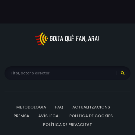
METODOLOGIA
FAQ
ACTUALITZACIONS
PREMSA
AVÍS LEGAL
POLÍTICA DE COOKIES
POLÍTICA DE PRIVACITAT