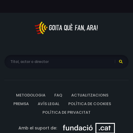
METODOLOGIA
FAQ
ACTUALITZACIONS
PREMSA
AVÍS LEGAL
POLÍTICA DE COOKIES
POLÍTICA DE PRIVACITAT
Amb el suport de: