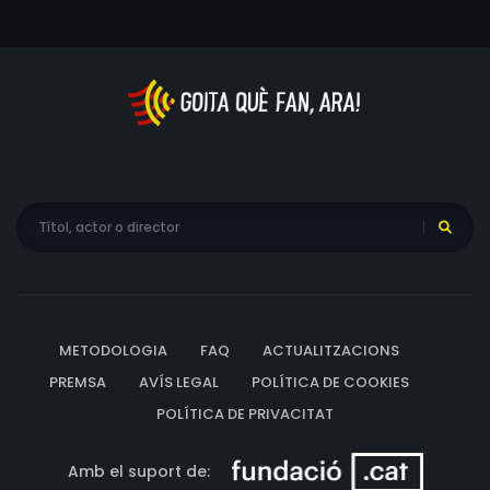
METODOLOGIA
FAQ
ACTUALITZACIONS
PREMSA
AVÍS LEGAL
POLÍTICA DE COOKIES
POLÍTICA DE PRIVACITAT
Amb el suport de: