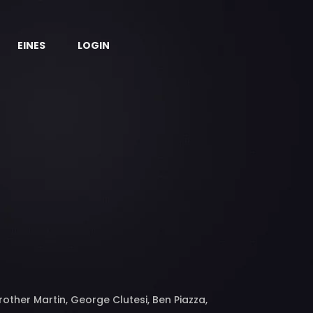
EINES
LOGIN
other Martin, George Clutesi, Ben Piazza,