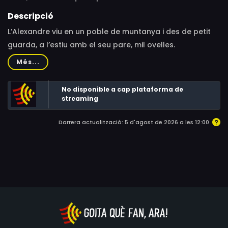
Descripció
L’Alexandre viu en un poble de muntanya i des de petit
guarda, a l’estiu amb el seu pare, mil ovelles.
Més...
No disponible a cap plataforma de
streaming
Darrera actualització: 5 d'agost de 2026 a les 12:00