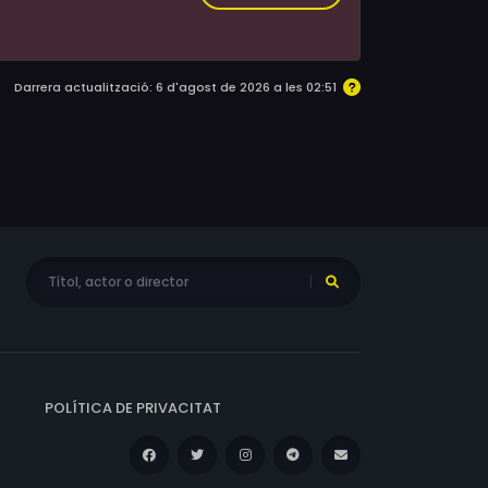
Darrera actualització: 6 d'agost de 2026 a les 02:51
POLÍTICA DE PRIVACITAT