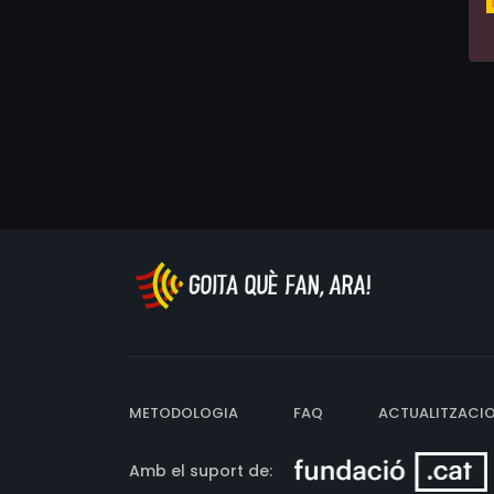
METODOLOGIA
FAQ
ACTUALITZACI
Amb el suport de: