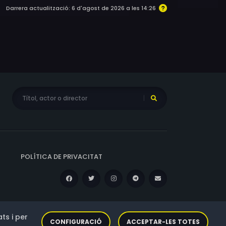
Darrera actualització: 6 d'agost de 2026 a les 14:26
POLÍTICA DE PRIVACITAT
ts i per
CONFIGURACIÓ
ACCEPTAR-LES TOTES