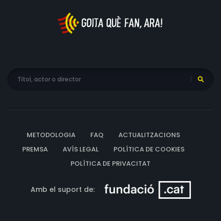
METODOLOGIA
FAQ
ACTUALITZACIONS
PREMSA
AVÍS LEGAL
POLÍTICA DE COOKIES
POLÍTICA DE PRIVACITAT
Amb el suport de: