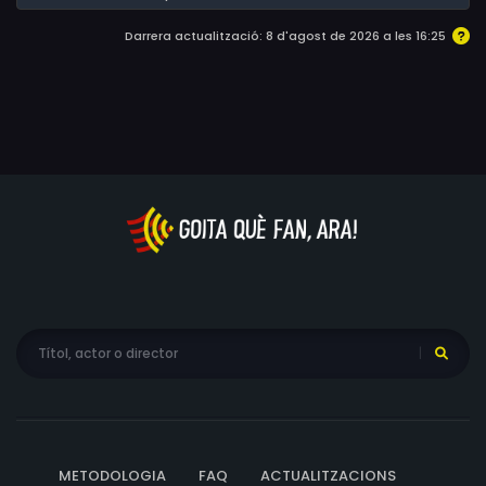
Darrera actualització: 8 d'agost de 2026 a les 16:25
METODOLOGIA
FAQ
ACTUALITZACIONS