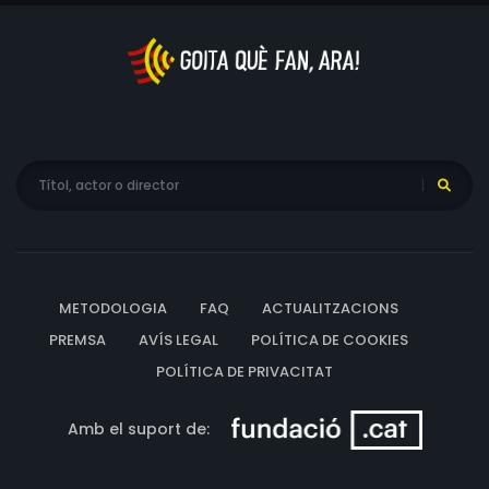
METODOLOGIA
FAQ
ACTUALITZACIONS
PREMSA
AVÍS LEGAL
POLÍTICA DE COOKIES
POLÍTICA DE PRIVACITAT
Amb el suport de: