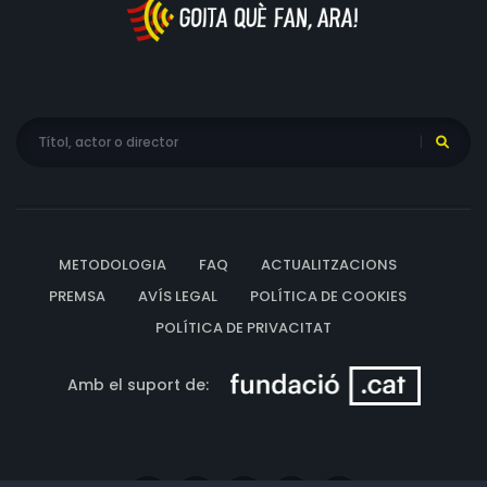
METODOLOGIA
FAQ
ACTUALITZACIONS
PREMSA
AVÍS LEGAL
POLÍTICA DE COOKIES
POLÍTICA DE PRIVACITAT
Amb el suport de: