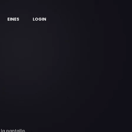
EINES
LOGIN
la pantalla.