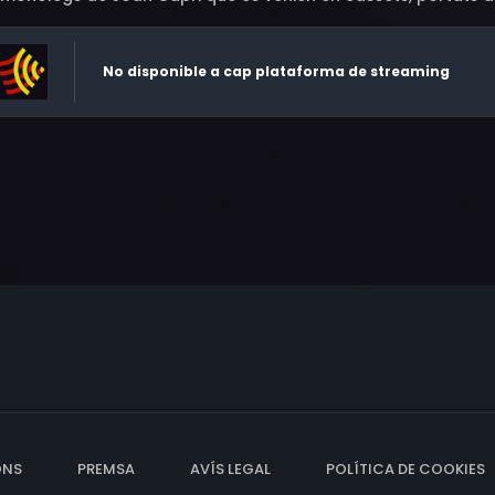
No disponible a cap plataforma de streaming
ONS
PREMSA
AVÍS LEGAL
POLÍTICA DE COOKIES