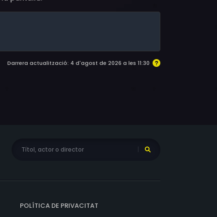
Darrera actualització: 4 d'agost de 2026 a les 11:30
POLÍTICA DE PRIVACITAT