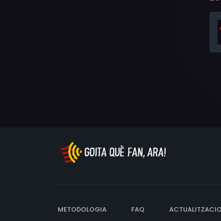
METODOLOGIA
FAQ
ACTUALITZACI