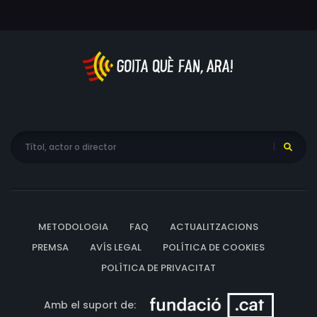
METODOLOGIA
FAQ
ACTUALITZACIONS
PREMSA
AVÍS LEGAL
POLÍTICA DE COOKIES
POLÍTICA DE PRIVACITAT
Amb el suport de: