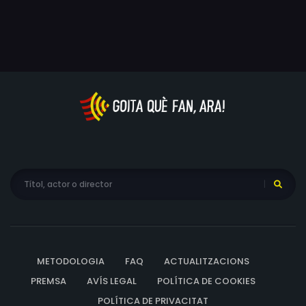
METODOLOGIA
FAQ
ACTUALITZACIONS
PREMSA
AVÍS LEGAL
POLÍTICA DE COOKIES
POLÍTICA DE PRIVACITAT