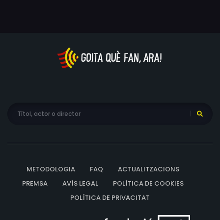
METODOLOGIA
FAQ
ACTUALITZACIONS
PREMSA
AVÍS LEGAL
POLÍTICA DE COOKIES
POLÍTICA DE PRIVACITAT