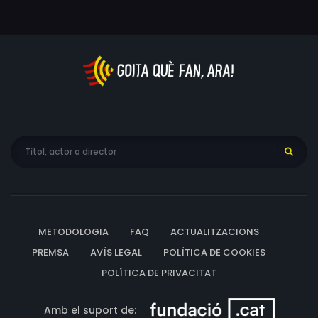
METODOLOGIA
FAQ
ACTUALITZACIONS
PREMSA
AVÍS LEGAL
POLÍTICA DE COOKIES
POLÍTICA DE PRIVACITAT
Amb el suport de: