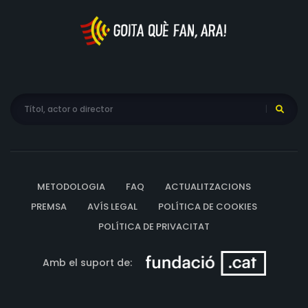
METODOLOGIA
FAQ
ACTUALITZACIONS
PREMSA
AVÍS LEGAL
POLÍTICA DE COOKIES
POLÍTICA DE PRIVACITAT
Amb el suport de: