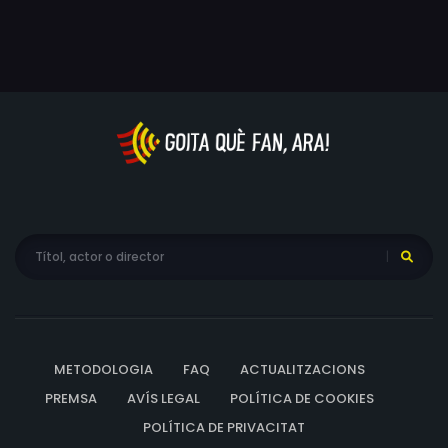
METODOLOGIA
FAQ
ACTUALITZACIONS
PREMSA
AVÍS LEGAL
POLÍTICA DE COOKIES
POLÍTICA DE PRIVACITAT