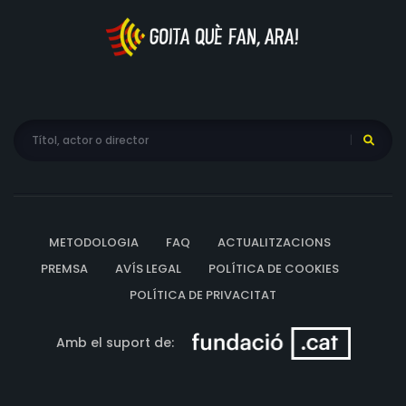
METODOLOGIA
FAQ
ACTUALITZACIONS
PREMSA
AVÍS LEGAL
POLÍTICA DE COOKIES
POLÍTICA DE PRIVACITAT
Amb el suport de: