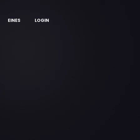
EINES
LOGIN