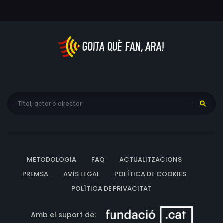
METODOLOGIA
FAQ
ACTUALITZACIONS
PREMSA
AVÍS LEGAL
POLÍTICA DE COOKIES
POLÍTICA DE PRIVACITAT
Amb el suport de: