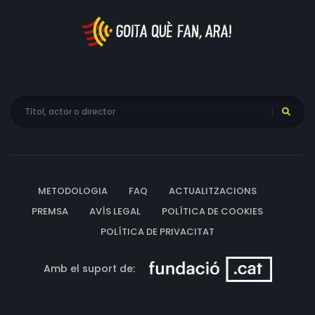
METODOLOGIA
FAQ
ACTUALITZACIONS
PREMSA
AVÍS LEGAL
POLÍTICA DE COOKIES
POLÍTICA DE PRIVACITAT
Amb el suport de: