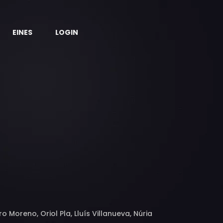
EINES
LOGIN
 Moreno, Oriol Pla, Lluís Villanueva, Núria