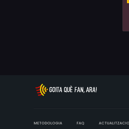
METODOLOGIA
FAQ
ACTUALITZACI