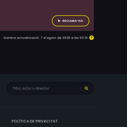
RECLAMA-HO
Darrera actualització: 7 d'agost de 2026 a les 03:10
POLÍTICA DE PRIVACITAT