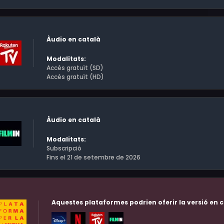
Àudio en català
Modalitats:
Accés gratuït (SD)
Accés gratuït (HD)
Àudio en català
Modalitats:
Subscripció
Fins el 21 de setembre de 2026
Aquestes plataformes podrien oferir la versió en c