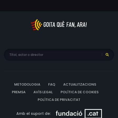
METODOLOGIA
FAQ
ACTUALITZACIONS
PREMSA
AVÍS LEGAL
POLÍTICA DE COOKIES
POLÍTICA DE PRIVACITAT
Amb el suport de: