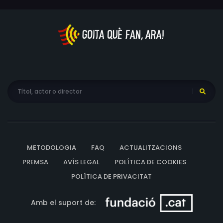
METODOLOGIA
FAQ
ACTUALITZACIONS
PREMSA
AVÍS LEGAL
POLÍTICA DE COOKIES
POLÍTICA DE PRIVACITAT
Amb el suport de: