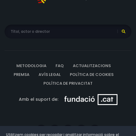
METODOLOGIA
FAQ
ACTUALITZACIONS
PREMSA
AVÍS LEGAL
POLÍTICA DE COOKIES
POLÍTICA DE PRIVACITAT
Amb el suport de:
Utilitzem cookies per recopilar i analitzar informació sobre el