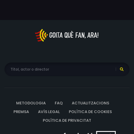
METODOLOGIA
FAQ
ACTUALITZACIONS
PREMSA
AVÍS LEGAL
POLÍTICA DE COOKIES
POLÍTICA DE PRIVACITAT