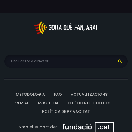
METODOLOGIA
FAQ
ACTUALITZACIONS
PREMSA
AVÍS LEGAL
POLÍTICA DE COOKIES
POLÍTICA DE PRIVACITAT
Amb el suport de: