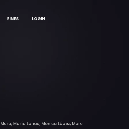
EINES
LOGIN
z Muro, María Lanau, Mónica López, Marc