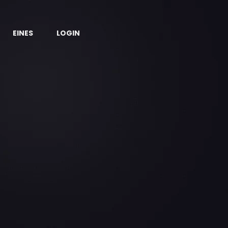
EINES
LOGIN