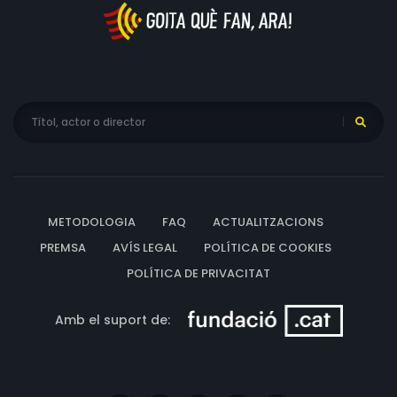
METODOLOGIA
FAQ
ACTUALITZACIONS
PREMSA
AVÍS LEGAL
POLÍTICA DE COOKIES
POLÍTICA DE PRIVACITAT
Amb el suport de: