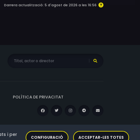
Darrera actualització: 5 d'agost de 2026 a les 16:56
POLÍTICA DE PRIVACITAT
ts i per
CONFIGURACIÓ
ACCEPTAR-LES TOTES