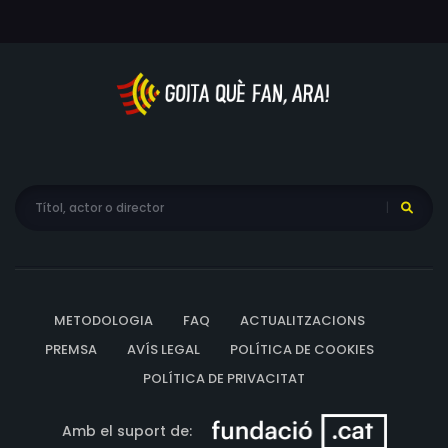
METODOLOGIA
FAQ
ACTUALITZACIONS
PREMSA
AVÍS LEGAL
POLÍTICA DE COOKIES
POLÍTICA DE PRIVACITAT
Amb el suport de: