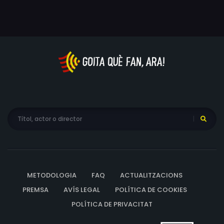
METODOLOGIA
FAQ
ACTUALITZACIONS
PREMSA
AVÍS LEGAL
POLÍTICA DE COOKIES
POLÍTICA DE PRIVACITAT