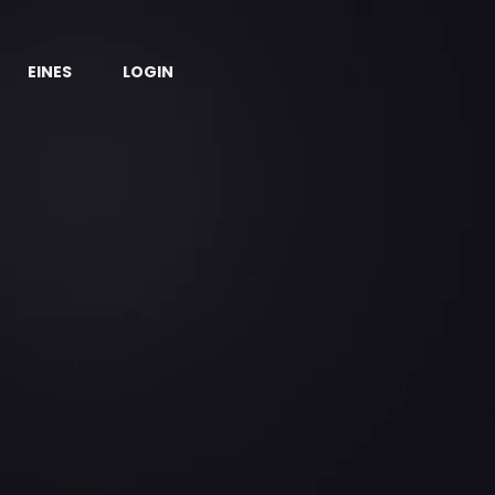
EINES
LOGIN