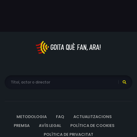
Cartoux
METODOLOGIA
FAQ
ACTUALITZACIONS
PREMSA
AVÍS LEGAL
POLÍTICA DE COOKIES
POLÍTICA DE PRIVACITAT