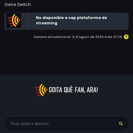
Gene Deitch
No disponible a cap plataforma de
streaming
Darrera actualització: 6 d'agost de 2026 a les 01:24