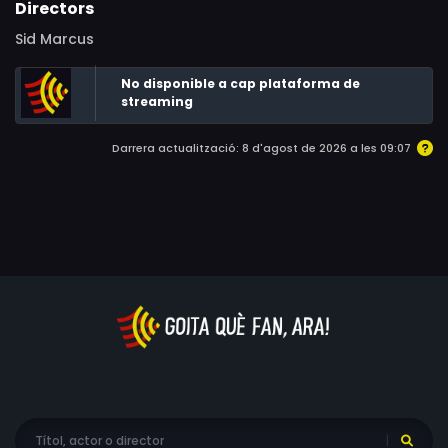
Directors
Sid Marcus
No disponible a cap plataforma de
streaming
Darrera actualització: 8 d'agost de 2026 a les 09:07