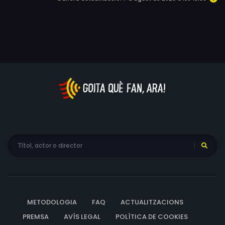
METODOLOGIA
FAQ
ACTUALITZACIONS
PREMSA
AVÍS LEGAL
POLÍTICA DE COOKIES