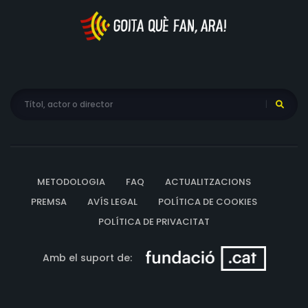
METODOLOGIA
FAQ
ACTUALITZACIONS
PREMSA
AVÍS LEGAL
POLÍTICA DE COOKIES
POLÍTICA DE PRIVACITAT
Amb el suport de: