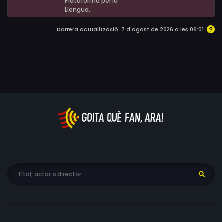
Plataforma per la
Llengua.
Darrera actualització: 7 d'agost de 2026 a les 06:01