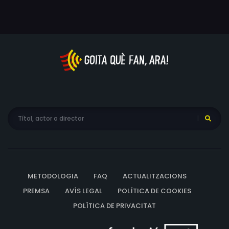
METODOLOGIA
FAQ
ACTUALITZACIONS
PREMSA
AVÍS LEGAL
POLÍTICA DE COOKIES
POLÍTICA DE PRIVACITAT