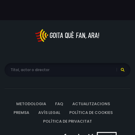
METODOLOGIA
FAQ
ACTUALITZACIONS
PREMSA
AVÍS LEGAL
POLÍTICA DE COOKIES
POLÍTICA DE PRIVACITAT