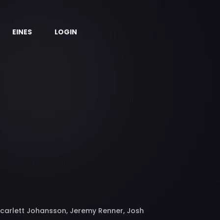
EINES
LOGIN
 Scarlett Johansson, Jeremy Renner, Josh