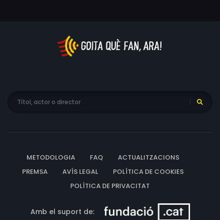
METODOLOGIA
FAQ
ACTUALITZACIONS
PREMSA
AVÍS LEGAL
POLÍTICA DE COOKIES
POLÍTICA DE PRIVACITAT
Amb el suport de: