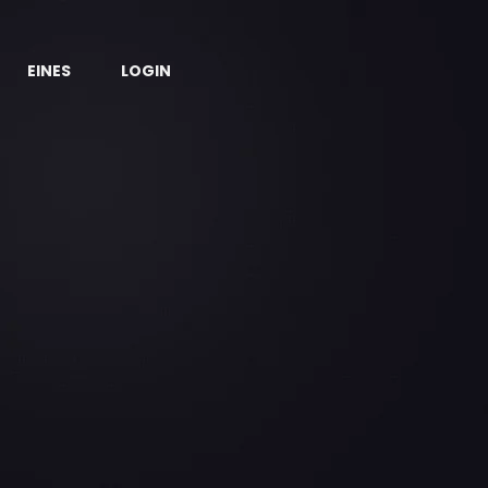
EINES
LOGIN