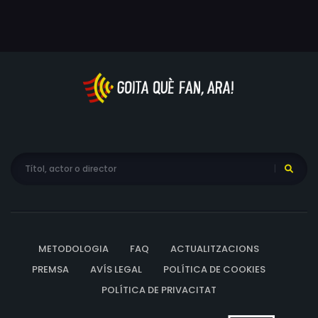
METODOLOGIA
FAQ
ACTUALITZACIONS
PREMSA
AVÍS LEGAL
POLÍTICA DE COOKIES
POLÍTICA DE PRIVACITAT