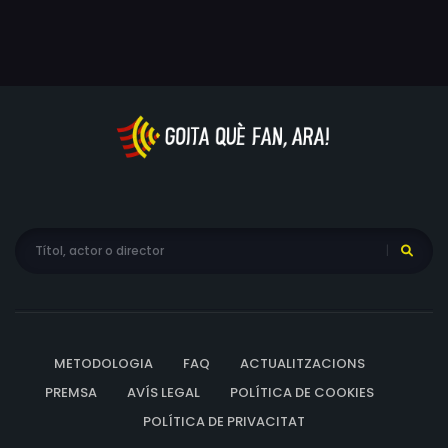
METODOLOGIA
FAQ
ACTUALITZACIONS
PREMSA
AVÍS LEGAL
POLÍTICA DE COOKIES
POLÍTICA DE PRIVACITAT