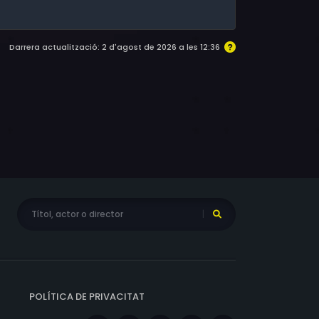
Darrera actualització: 2 d'agost de 2026 a les 12:36
POLÍTICA DE PRIVACITAT