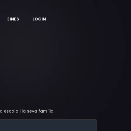
EINES
LOGIN
 escola i la seva família.