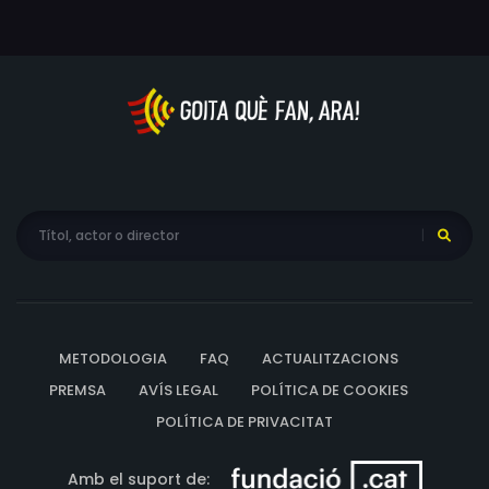
METODOLOGIA
FAQ
ACTUALITZACIONS
PREMSA
AVÍS LEGAL
POLÍTICA DE COOKIES
POLÍTICA DE PRIVACITAT
Amb el suport de: